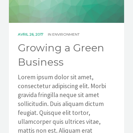
AVRIL 26, 2017
IN
ENVIRONMENT
Growing a Green
Business
Lorem ipsum dolor sit amet,
consectetur adipiscing elit. Morbi
gravida fringilla neque sit amet
sollicitudin. Duis aliquam dictum
feugiat. Quisque elit tortor,
ullamcorper quis ultrices vitae,
mattis non est. Aliquam erat