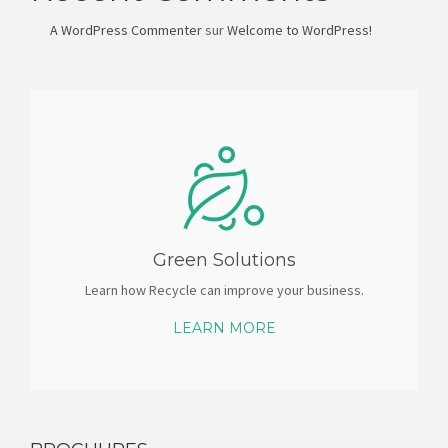
A WordPress Commenter
sur
Welcome to WordPress!
Green Solutions
Learn how Recycle can improve your business.
LEARN MORE