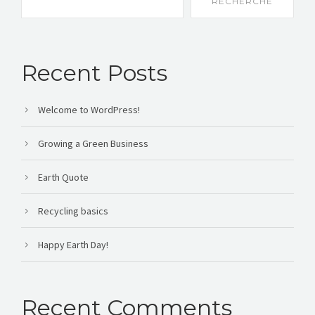
RECHERCHE
Recent Posts
Welcome to WordPress!
Growing a Green Business
Earth Quote
Recycling basics
Happy Earth Day!
Recent Comments