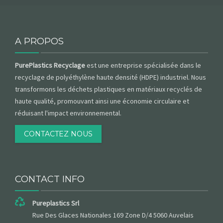
A PROPOS
PurePlastics Recyclage
est une entreprise spécialisée dans le
recyclage de polyéthylène haute densité (HDPE) industriel. Nous
transformons les déchets plastiques en matériaux recyclés de
haute qualité, promouvant ainsi une économie circulaire et
réduisant l'impact environnemental.
CONTACTEZ NOUS
CONTACT INFO
Pureplastics Srl
Rue Des Glaces Nationales 169 Zone D/4 5060 Auvelais