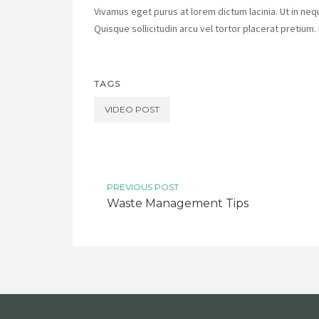
Vivamus eget purus at lorem dictum lacinia. Ut in neque
Quisque sollicitudin arcu vel tortor placerat pretium. 
TAGS
VIDEO POST
PREVIOUS POST
Waste Management Tips