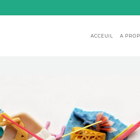
ACCEUIL
A PRO