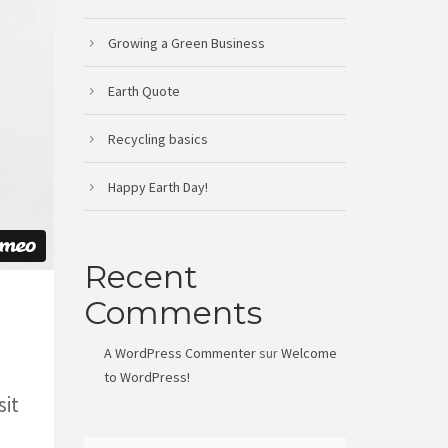
Growing a Green Business
Earth Quote
Recycling basics
Happy Earth Day!
Recent
Comments
A WordPress Commenter
sur
Welcome
to WordPress!
sit