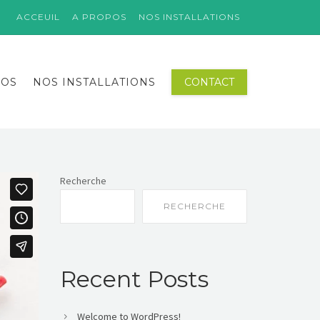
ACCEUIL
A PROPOS
NOS INSTALLATIONS
POS
NOS INSTALLATIONS
CONTACT
Recherche
RECHERCHE
Recent Posts
Welcome to WordPress!