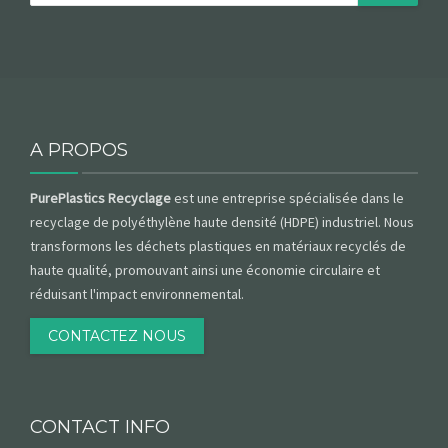
A PROPOS
PurePlastics Recyclage
est une entreprise spécialisée dans le
recyclage de polyéthylène haute densité (HDPE) industriel. Nous
transformons les déchets plastiques en matériaux recyclés de
haute qualité, promouvant ainsi une économie circulaire et
réduisant l'impact environnemental.
CONTACTEZ NOUS
CONTACT INFO