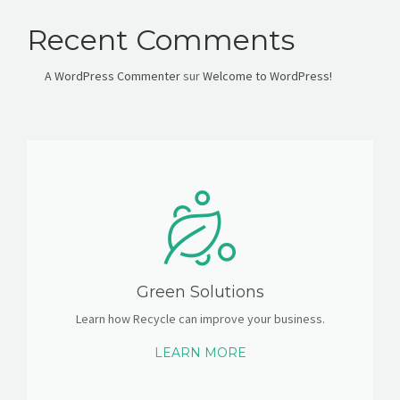
Recent Comments
A WordPress Commenter
sur
Welcome to WordPress!
Green Solutions
Learn how Recycle can improve your business.
LEARN MORE